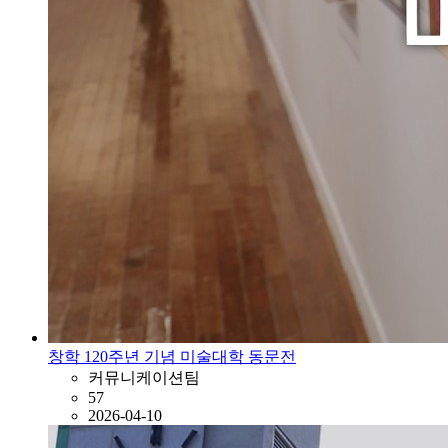
창학 120주년 기념 미술대학 동문전
커뮤니케이션팀
57
2026-04-10