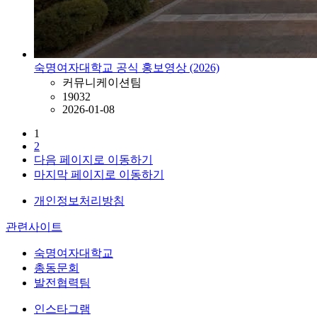
숙명여자대학교 공식 홍보영상 (2026)
커뮤니케이션팀
19032
2026-01-08
1
2
다음 페이지로 이동하기
마지막 페이지로 이동하기
개인정보처리방침
관련사이트
숙명여자대학교
총동문회
발전협력팀
인스타그램