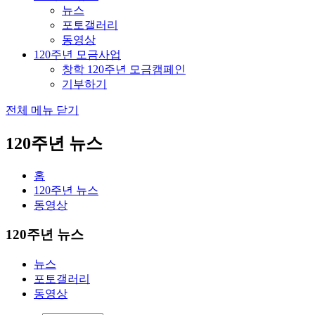
뉴스
포토갤러리
동영상
120주년 모금사업
창학 120주년 모금캠페인
기부하기
전체 메뉴 닫기
120주년 뉴스
홈
120주년 뉴스
동영상
120주년 뉴스
뉴스
포토갤러리
동영상