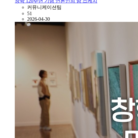
창학 120주년 기념 언론인의 밤 스케치
커뮤니케이션팀
51
2026-04-30