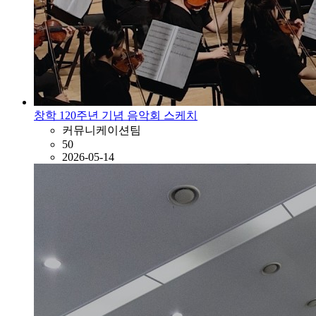
창학 120주년 기념 음악회 스케치
커뮤니케이션팀
50
2026-05-14