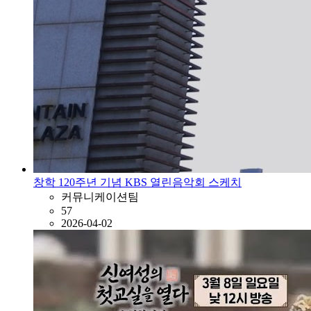
창학 120주년 기념 KBS 열린음악회 스케치
커뮤니케이션팀
57
2026-04-02