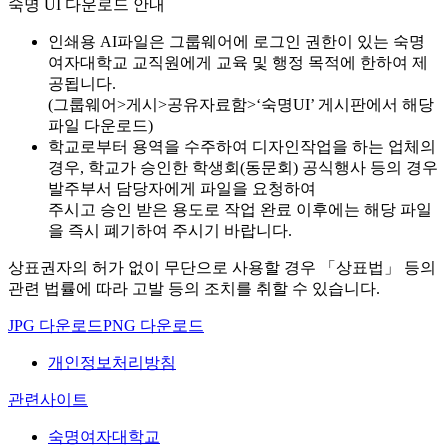
숙명 UI 다운로드 안내
인쇄용 AI파일은 그룹웨어에 로그인 권한이 있는 숙명
여자대학교 교직원에게 교육 및 행정 목적에 한하여 제
공됩니다.
(그룹웨어>게시>공유자료함>‘숙명UI’ 게시판에서 해당
파일 다운로드)
학교로부터 용역을 수주하여 디자인작업을 하는 업체의
경우, 학교가 승인한 학생회(동문회) 공식행사 등의 경우
발주부서 담당자에게 파일을 요청하여
주시고 승인 받은 용도로 작업 완료 이후에는 해당 파일
을 즉시 폐기하여 주시기 바랍니다.
상표권자의 허가 없이 무단으로 사용할 경우 「상표법」 등의
관련 법률에 따라 고발 등의 조치를 취할 수 있습니다.
JPG 다운로드
PNG 다운로드
개인정보처리방침
관련사이트
숙명여자대학교