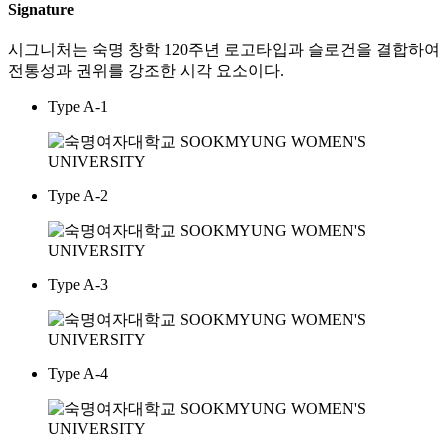
Signature
시그니처는 숙명 창학 120주년 로고타입과 슬로건을 결합하여
전통성과 권위를 강조한 시각 요소이다.
Type A-1
Type A-2
Type A-3
Type A-4