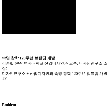
숙명 창학 120주년 브랜딩 개발
김흥렬 (숙명여자대학교 산업디자인과 교수, 디자인연구소 소
장)
디자인연구소 + 산업디자인과 숙명 창학 120주년 엠블럼 개발
TF
Emblem