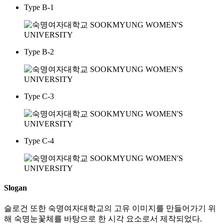
Type B-1
Type B-2
Type C-3
Type C-4
Slogan
슬로건 또한 숙명여자대학교의 고유 이미지를 만들어가기 위
해 숙명눈꽃체를 바탕으로 한 시각 요소로서 제작되었다.