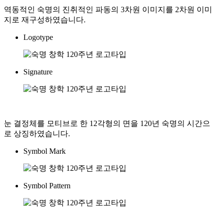
역동적인 숙명의 진취적인 파동의 3차원 이미지를 2차원 이미
지로 재구성하였습니다.
Logotype
Signature
눈 결정체를 모티브로 한 12각형의 면을 120년 숙명의 시간으
로 상징하였습니다.
Symbol Mark
Symbol Pattern