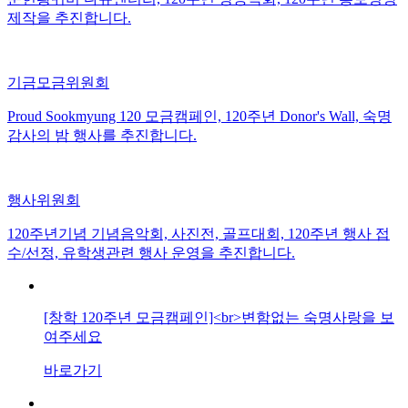
제작을 추진합니다.
기금모금위원회
Proud Sookmyung 120 모금캠페인, 120주년 Donor's Wall, 숙명
감사의 밤 행사를 추진합니다.
행사위원회
120주년기념 기념음악회, 사진전, 골프대회, 120주년 행사 접
수/선정, 유학생관련 행사 운영을 추진합니다.
[창학 120주년 모금캠페인]<br>변함없는 숙명사랑을 보
여주세요
바로가기