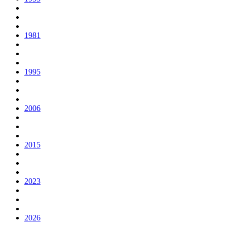
1981
1995
2006
2015
2023
2026