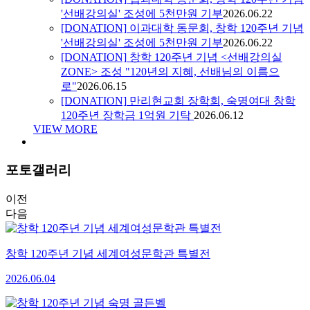
'선배강의실' 조성에 5천만원 기부
2026.06.22
[DONATION]
이과대학 동문회, 창학 120주년 기념
'선배강의실' 조성에 5천만원 기부
2026.06.22
[DONATION]
창학 120주년 기념 <선배강의실
ZONE> 조성 "120년의 지혜, 선배님의 이름으
로"
2026.06.15
[DONATION]
만리현교회 장학회, 숙명여대 창학
120주년 장학금 1억원 기탁
2026.06.12
VIEW MORE
포토갤러리
이전
다음
창학 120주년 기념 세계여성문학관 특별전
2026.06.04