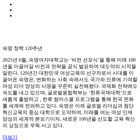
숙명 창학 120주년
2025년 6월, 숙명여자대학교는 ‘비전 선포식’을 통해 미래 100
년을 이끌어갈 비전과 전략을 공식 발표하며 대도약의 시작을
알린다. 120년간 대한민국 여성교육의 선구자로서 시대를 이
끌어온 숙명은, 변화하는 사회 속에서도 국가와 인류에 기여할
여성 리더 양성의 사명을 꾸준히 실천해왔다. 국제화 전략에도
속도를 내고 있으며, 글로벌융합학부는 ‘한류국제대학’으로
새롭게 출범하고 , 한류 썸머스쿨 프로그램을 통해 한국 문화
를 세계에 전파하고 있다. 숙명은 이제 글로벌 리더십과 첨단
혁신교육의 중심 대학으로 도약하며, 미래를 여는 여성 인재
양성의 세계적 본보기이자, 새로운 100년을 선도할 교육 혁신
의 상징으로 우뚝 서고 있다.
더보기