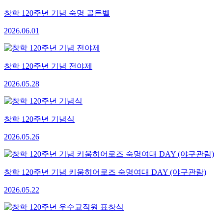
창학 120주년 기념 숙명 골든벨
2026.06.01
창학 120주년 기념 전야제
2026.05.28
창학 120주년 기념식
2026.05.26
창학 120주년 기념 키움히어로즈 숙명여대 DAY (야구관람)
2026.05.22