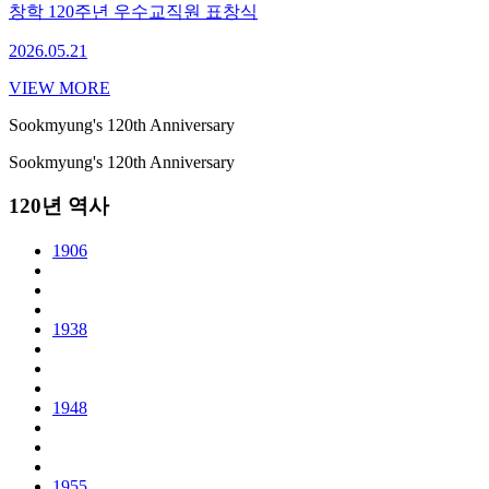
창학 120주년 우수교직원 표창식
2026.05.21
VIEW MORE
Sookmyung's 120th Anniversary
Sookmyung's 120th Anniversary
120년 역사
1906
1938
1948
1955