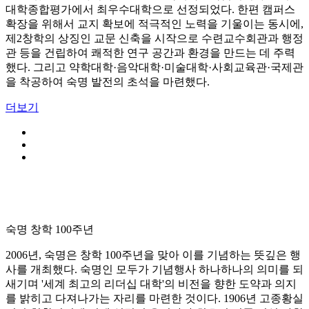
대학종합평가에서 최우수대학으로 선정되었다. 한편 캠퍼스
확장을 위해서 교지 확보에 적극적인 노력을 기울이는 동시에,
제2창학의 상징인 교문 신축을 시작으로 수련교수회관과 행정
관 등을 건립하여 쾌적한 연구 공간과 환경을 만드는 데 주력
했다. 그리고 약학대학·음악대학·미술대학·사회교육관·국제관
을 착공하여 숙명 발전의 초석을 마련했다.
더보기
숙명 창학 100주년
2006년, 숙명은 창학 100주년을 맞아 이를 기념하는 뜻깊은 행
사를 개최했다. 숙명인 모두가 기념행사 하나하나의 의미를 되
새기며 '세계 최고의 리더십 대학'의 비전을 향한 도약과 의지
를 밝히고 다져나가는 자리를 마련한 것이다. 1906년 고종황실